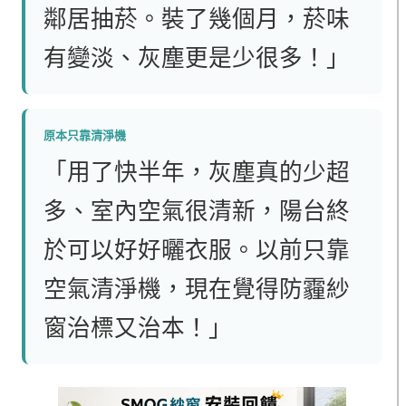
鄰居抽菸。裝了幾個月，菸味
有變淡、灰塵更是少很多！」
原本只靠清淨機
「用了快半年，灰塵真的少超
多、室內空氣很清新，陽台終
於可以好好曬衣服。以前只靠
空氣清淨機，現在覺得防霾紗
窗治標又治本！」