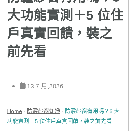
大功能實測＋5 位住
戶真實回饋，裝之
前先看
13 7 月,2026
Home
-
防霾紗窗知識
-
防霾紗窗有用嗎？6 大
功能實測＋5 位住戶真實回饋，裝之前先看