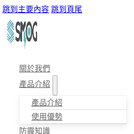
跳到主要內容
跳到頁尾
關於我們
產品介紹
產品介紹
使用優勢
防霾知識