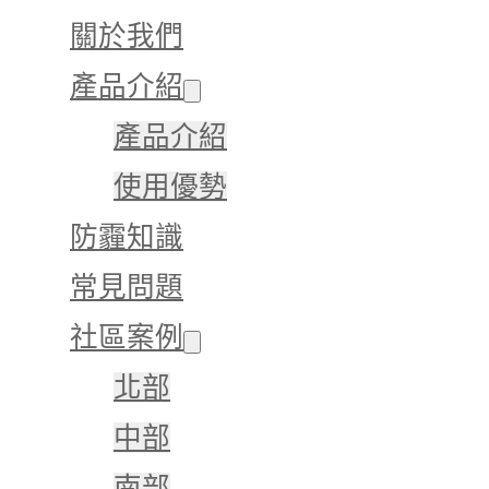
關於我們
產品介紹
產品介紹
使用優勢
防霾知識
常見問題
社區案例
北部
中部
南部