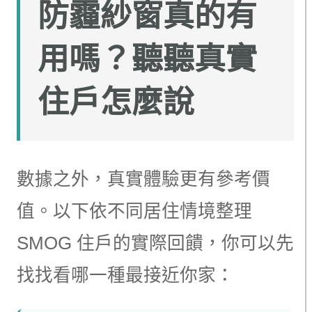
防霾紗窗真的有
用嗎？聽聽真實
住戶怎麼說
數據之外，真實體驗更有參考價
值。以下依不同居住情境整理
SMOG 住戶的實際回饋，你可以先
找找看哪一種最接近你家：