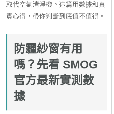
取代空氣清淨機。這篇用數據和真
實心得，帶你判斷到底值不值得。
防霾紗窗有用
嗎？先看 SMOG
官方最新實測數
據