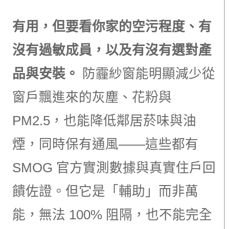
有用，但要看你家的空污程度、有
沒有過敏成員，以及有沒有選對產
品與安裝。
防霾紗窗能明顯減少從
窗戶飄進來的灰塵、花粉與
PM2.5，也能降低鄰居菸味與油
煙，同時保有通風——這些都有
SMOG 官方實測數據與真實住戶回
饋佐證。但它是「輔助」而非萬
能，無法 100% 阻隔，也不能完全