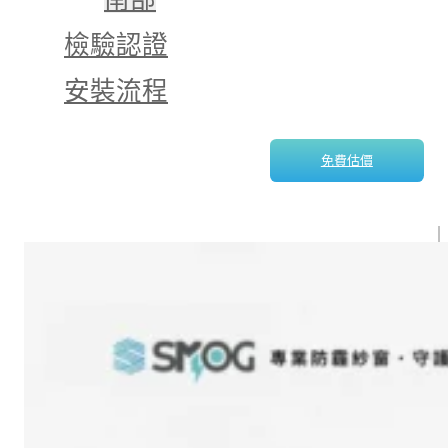
檢驗認證
安裝流程
免費估價