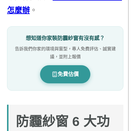
怎麼辦
。
想知道你家裝防霾紗窗有沒有感？
告訴我們你家的環境與窗型，專人免費評估、誠實建
議，並附上報價
免費估價
防霾紗窗 6 大功