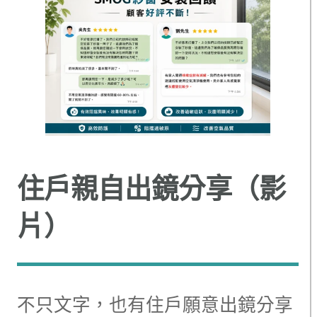
住戶親自出鏡分享（影
片）
不只文字，也有住戶願意出鏡分享