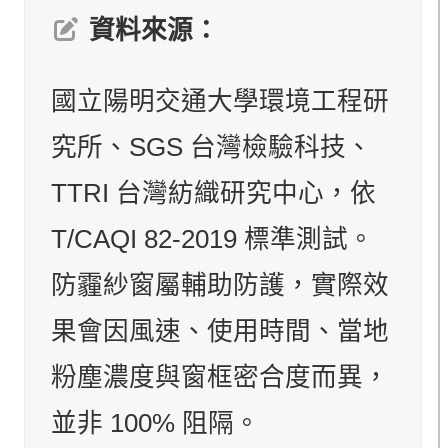
資料來源：
國立陽明交通大學環境工程研
究所、SGS 台灣檢驗科技、
TTRI 台灣紡織研究中心，依
T/CAQI 82-2019 標準測試。
防霾紗窗屬輔助防護，實際效
果會因風速、使用時間、當地
粉塵濃度與窗框密合度而異，
並非 100% 阻隔。