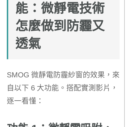
能：微靜電技術
怎麼做到防霾又
透氣
SMOG 微靜電防霾紗窗的效果，來
自以下 6 大功能。搭配實測影片，
逐一看懂：