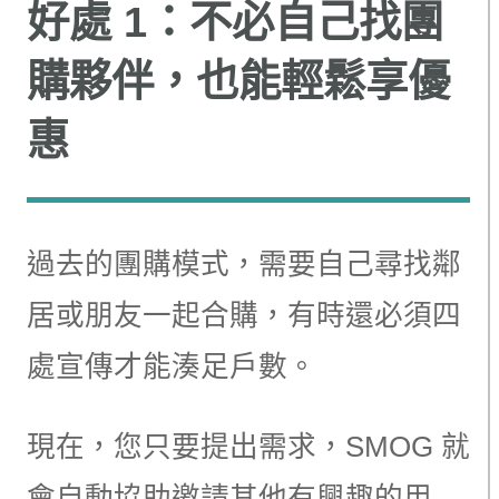
好處 1：不必自己找團
購夥伴，也能輕鬆享優
惠
過去的團購模式，需要自己尋找鄰
居或朋友一起合購，有時還必須四
處宣傳才能湊足戶數。
現在，您只要提出需求，SMOG 就
會自動協助邀請其他有興趣的用