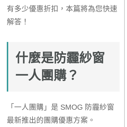
有多少優惠折扣，本篇將為您快速
解答！
什麼是防霾紗窗
一人團購？
「一人團購」是 SMOG 防霾紗窗
最新推出的團購優惠方案。