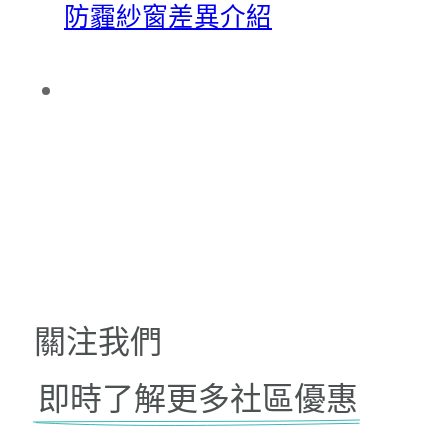
防霾紗窗差異介紹
關注我們
即時了解更多社區優惠