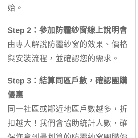
始。
Step 2：參加防霾紗窗線上說明會
由專人解說防霾紗窗的效果、價格
與安裝流程，並確認您的需求。
Step 3：結算同區戶數，確認團購
優惠
同一社區或鄰近地區戶數越多，折
扣越大！我們會協助統計人數，確
保您拿到最划算的防霾紗窗團購價