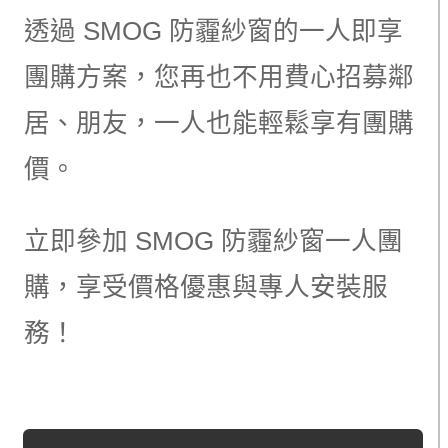
透過 SMOG 防霾紗窗的一人即享
團購方案，您再也不用費心招募鄰
居、朋友，一人也能輕鬆享有團購
價。
立即參加 SMOG 防霾紗窗一人團
購，享受價格優惠與專人安裝服
務！