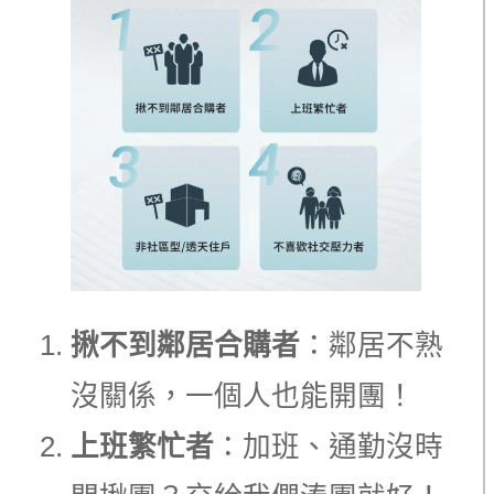
揪不到鄰居合購者
：鄰居不熟
沒關係，一個人也能開團！
上班繁忙者
：加班、通勤沒時