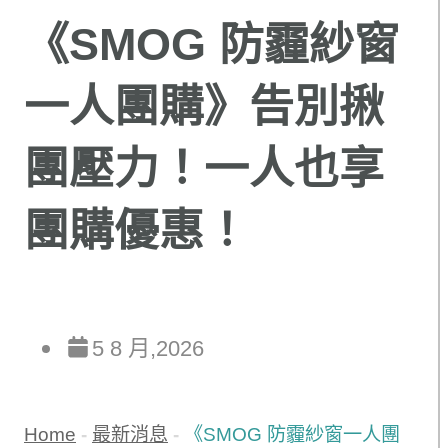
《SMOG 防霾紗窗
一人團購》告別揪
團壓力！一人也享
團購優惠！
5 8 月,2026
Home
-
最新消息
-
《SMOG 防霾紗窗一人團