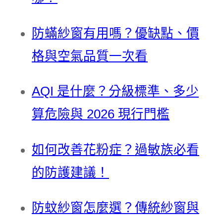
防蟎紗窗有用嗎？優缺點、價
格與空氣品質一次看
AQI 是什麼？分級標準、多少
算危險與 2026 現行門檻
如何改善花粉症？過敏族必看
的防護建議！
防蚊紗窗怎麼選？傳統紗窗與