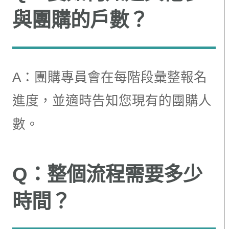
與團購的戶數？
A：團購專員會在每階段彙整報名
進度，並適時告知您現有的團購人
數。
Q：整個流程需要多少
時間？