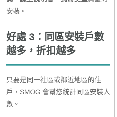
安裝。
好處 3：同區安裝戶數
越多，折扣越多
只要是同一社區或鄰近地區的住
戶，SMOG 會幫您統計同區安裝人
數。