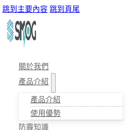
跳到主要內容
跳到頁尾
關於我們
產品介紹
產品介紹
使用優勢
防霾知識