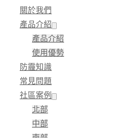
關於我們
產品介紹
產品介紹
使用優勢
防霾知識
常見問題
社區案例
北部
中部
南部