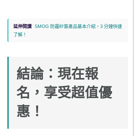
延伸閱讀
SMOG 防霾紗窗產品基本介紹，3 分鐘快速
了解！
結論：現在報
名，享受超值優
惠！