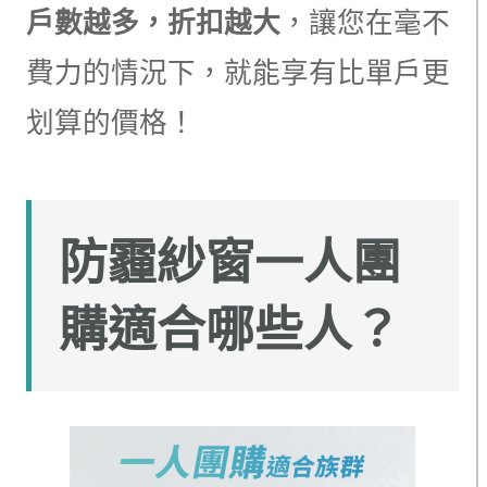
戶數越多，折扣越大
，讓您在毫不
費力的情況下，就能享有比單戶更
划算的價格！
防霾紗窗一人團
購適合哪些人？