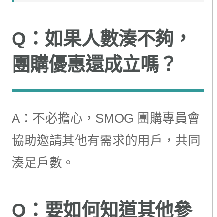
Q：如果人數湊不夠，
團購優惠還成立嗎？
A：不必擔心，SMOG 團購專員會
協助邀請其他有需求的用戶，共同
湊足戶數。
Q：要如何知道其他參