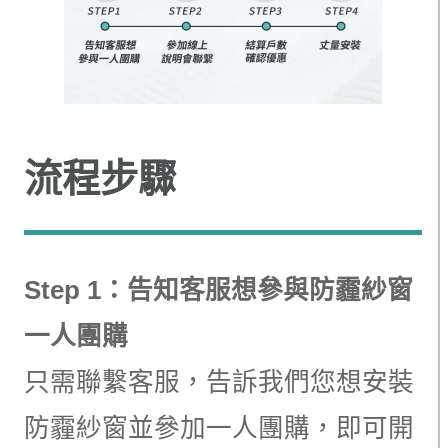
流程步驟
Step 1：告知客服想參與防霾紗窗
一人團購
只需聯繫客服，告訴我們您想安裝
防霾紗窗並參加一人團購，即可開