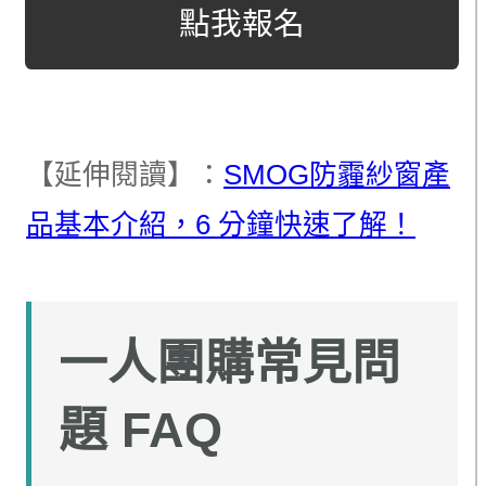
點我報名
【延伸閱讀】：
SMOG防霾紗窗產
品基本介紹，6 分鐘快速了解！
一人團購常見問
題 FAQ