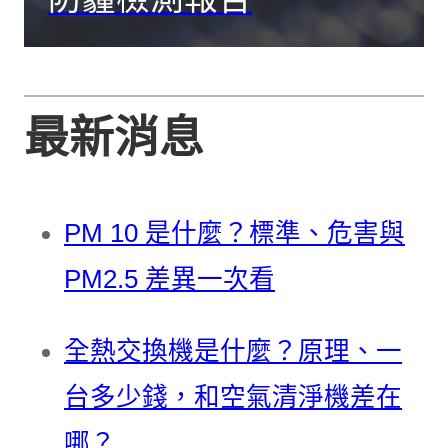
最新消息
PM 10 是什麼？標準、危害與
PM2.5 差異一次看
全熱交換機是什麼？原理、一
台多少錢，和空氣清淨機差在
哪？