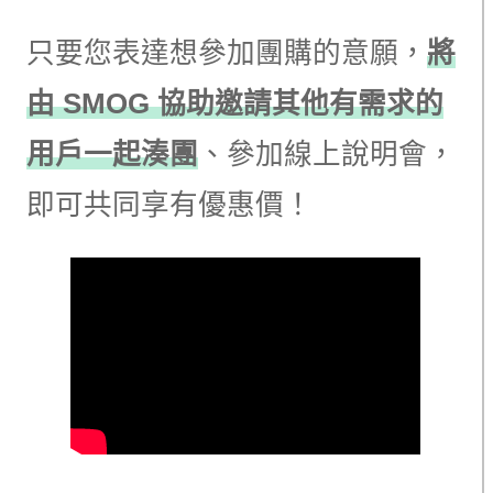
只要您表達想參加團購的意願，
將
由 SMOG 協助邀請其他有需求的
用戶一起湊團
、參加線上說明會，
即可共同享有優惠價！