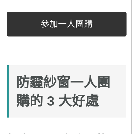
參加一人團購
防霾紗窗一人團
購的 3 大好處