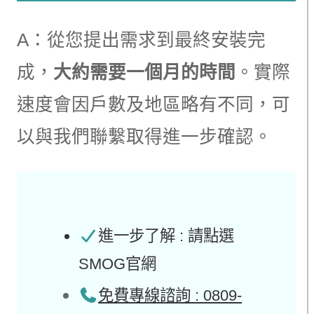
A：從您提出需求到最終安裝完
成，
大約需要一個月的時間
。實際
速度會因戶數及地區略有不同，可
以與我們聯繫取得進一步確認。
進一步了解 : 請點選
SMOG官網
免費專線諮詢 : 0809-