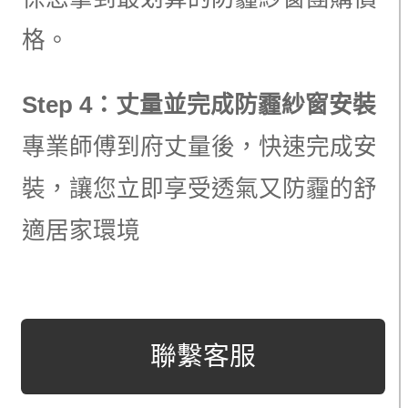
格。
Step 4：丈量並完成防霾紗窗安裝
專業師傅到府丈量後，快速完成安
裝，讓您立即享受透氣又防霾的舒
適居家環境
聯繫客服