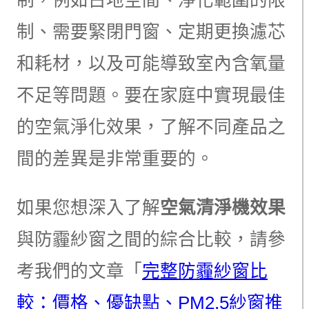
制、需要緊閉門窗、定期更換濾芯
和耗材，以及可能導致室內含氧量
不足等問題。要在家庭中實現最佳
的空氣淨化效果，了解不同產品之
間的差異是非常重要的。
如果您想深入了解
空氣清淨機效果
與防霾紗窗之間的綜合比較，請參
考我們的文章「
完整防霾紗窗比
較：價格、優缺點、PM2.5紗窗推