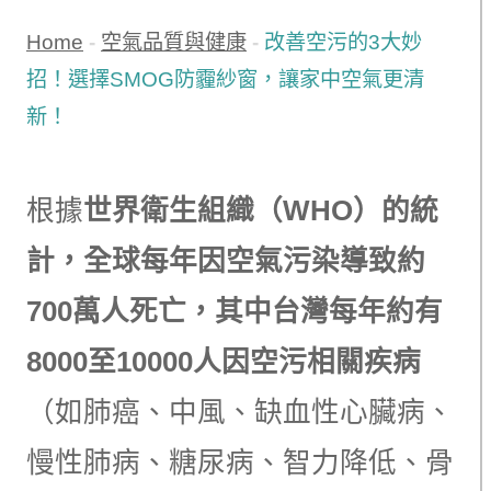
Home
-
空氣品質與健康
-
改善空污的3大妙
招！選擇SMOG防霾紗窗，讓家中空氣更清
新！
根據
世界衛生組織（WHO）的統
計，全球每年因空氣污染導致約
700萬人死亡，其中台灣每年約有
8000至10000人因空污相關疾病
（如肺癌、中風、缺血性心臟病、
慢性肺病、糖尿病、智力降低、骨