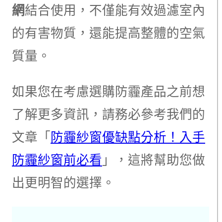
網
結合使用，不僅能有效過濾室內
的有害物質，還能提高整體的空氣
質量。
如果您在考慮選購防霾產品之前想
了解更多資訊，請務必參考我們的
文章「
防霾紗窗優缺點分析！入手
防霾紗窗前必看
」，這將幫助您做
出更明智的選擇。