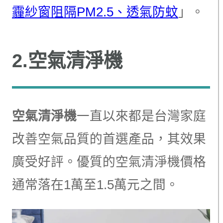
霾紗窗阻隔PM2.5、透氣防蚊
」。
2.空氣清淨機
空氣清淨機
一直以來都是台灣家庭
改善空氣品質的首選產品，其效果
廣受好評。優質的空氣清淨機價格
通常落在1萬至1.5萬元之間。