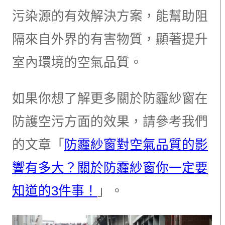
污染源的有效解決方案，能幫助阻
隔來自外界的有害物質，顯著提升
室內環境的空氣品質。
如果你想了解更多關於防霾紗窗在
防護空污方面的效果，請參考我們
的文章「
防霾紗窗對空氣品質的影
響有多大？關於防霾紗窗你一定要
知道的3件事！
」。