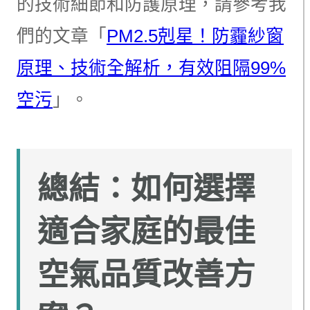
的技術細節和防護原理，請參考我
們的文章「
PM2.5剋星！防霾紗窗
原理、技術全解析，有效阻隔99%
空污
」。
總結：如何選擇
適合家庭的最佳
空氣品質改善方