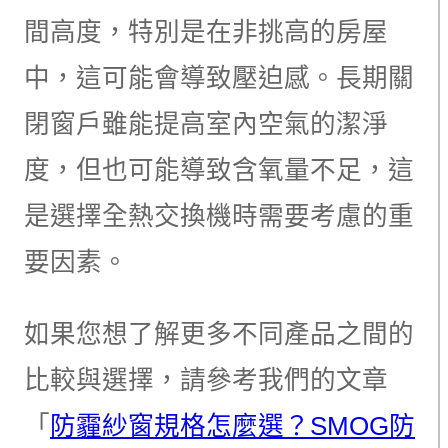
間高度，特別是在非挑高的房屋
中，這可能會導致壓迫感。長期關
閉窗戶雖能提高室內空氣的潔淨
度，但也可能導致含氧量不足，這
是選擇全熱交換機時需要考慮的重
要因素。
如果您想了解更多不同產品之間的
比較與選擇，請參考我們的文章
「
防霾紗窗規格怎麼選？SMOG防