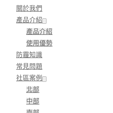
關於我們
產品介紹
產品介紹
使用優勢
防霾知識
常見問題
社區案例
北部
中部
南部