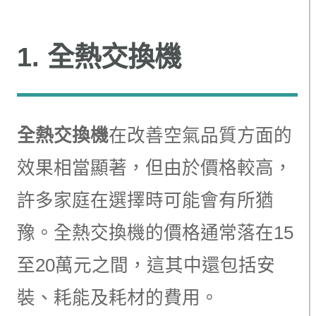
1. 全熱交換機
全熱交換機
在改善空氣品質方面的
效果相當顯著，但由於價格較高，
許多家庭在選擇時可能會有所猶
豫。全熱交換機的價格通常落在15
至20萬元之間，這其中還包括安
裝、耗能及耗材的費用。