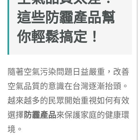
這些防霾產品幫
你輕鬆搞定！
隨著空氣污染問題日益嚴重，改善
空氣品質的意識在台灣逐漸抬頭。
越來越多的民眾開始重視如何有效
選擇
防霾產品
來保護家庭的健康環
境。