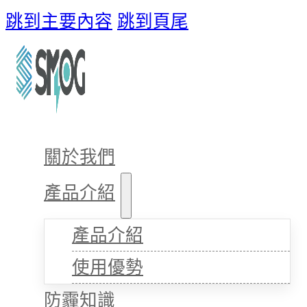
跳到主要內容
跳到頁尾
關於我們
產品介紹
產品介紹
使用優勢
防霾知識