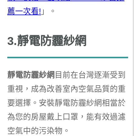
薦一次看!
」。
3.靜電防霾紗網
靜電防霾紗網
目前在台灣逐漸受到
重視，成為改善室內空氣品質的重
要選擇。安裝靜電防霾紗網相當於
為您的房屋戴上口罩，能有效過濾
空氣中的污染物。