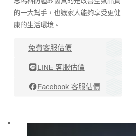
思瑪科防霾紗窗真的是改善空氣品質
的一大幫手，也讓家人能夠享受更健
康的生活環境。
免費客服估價
LINE 客服估價
Facebook 客服估價