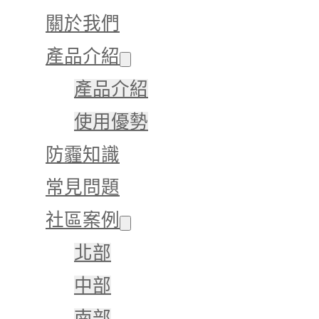
關於我們
產品介紹
產品介紹
使用優勢
防霾知識
常見問題
社區案例
北部
中部
南部