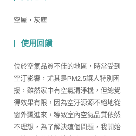
空屋，灰塵
使用回饋
位於空氣品質不佳的地區，時常受到
空汙影響，尤其是PM2.5讓人特別困
擾，雖然家中有空氣清淨機，但總覺
得效果有限，因為空汙源源不絕地從
窗外飄進來，導致室內空氣品質依然
不理想，為了解決這個問題，我開始