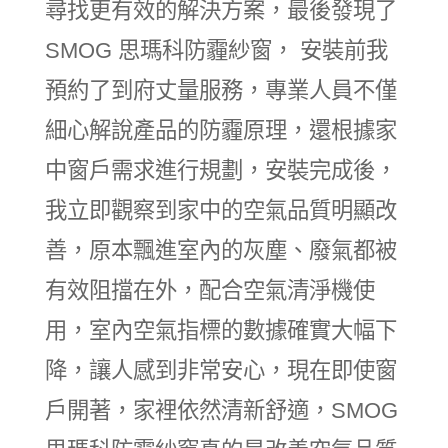
尋找更有效的解決方案，最後發現了
SMOG 思瑪科防霾紗窗， 安裝前我
預約了到府丈量服務，專業人員不僅
細心解說產品的防霾原理，還根據家
中窗戶需求進行規劃，安裝完成後，
我立即觀察到家中的空氣品質明顯改
善，原本飄進室內的灰塵、廢氣都被
有效阻擋在外，配合空氣清淨機使
用，室內空氣指標的數據確實大幅下
降，讓人感到非常安心，現在即使窗
戶開著，家裡依然清新舒適，SMOG