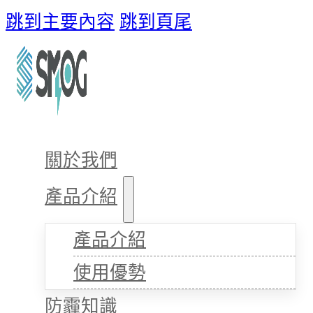
跳到主要內容
跳到頁尾
關於我們
產品介紹
產品介紹
使用優勢
防霾知識