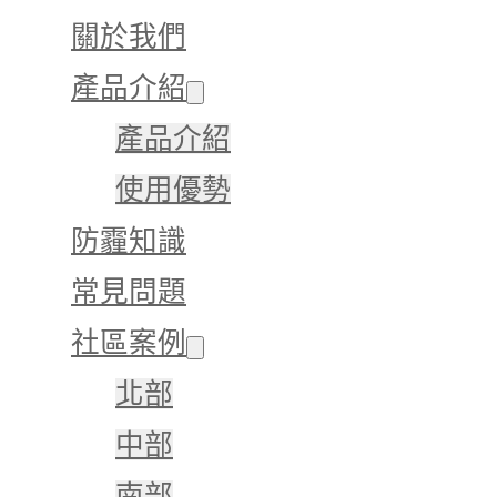
關於我們
產品介紹
產品介紹
使用優勢
防霾知識
常見問題
社區案例
北部
中部
南部