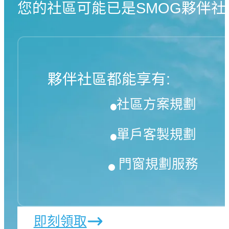
您的社區可能已是SMOG夥伴社
夥伴社區都能享有:
社區方案規劃
單戶客製規劃
門窗規劃服務
即刻領取