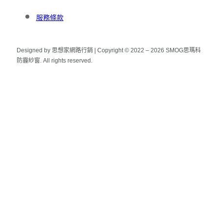
服務條款
Designed by 思想家網路行銷 | Copyright © 2022 – 2026 SMOG思瑪科
防霾紗窗. All rights reserved.