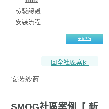
檢驗認證
安裝流程
免費估價
回全社區案例
安裝紗窗
SMOG社區案例【 新