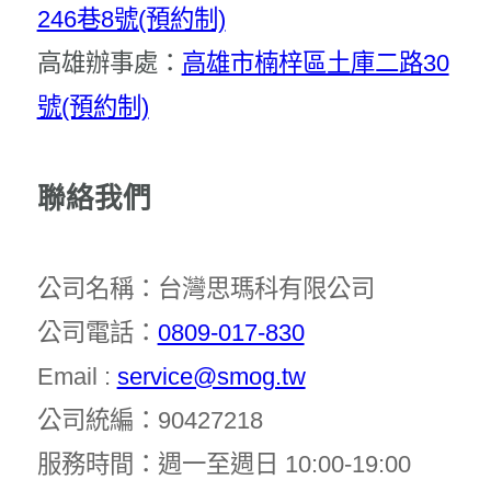
246巷8號(預約制)
高雄辦事處：
高雄市楠梓區土庫二路30
號(預約制)
聯絡我們
公司名稱：台灣思瑪科有限公司
公司電話：
0809-017-830
Email :
service@smog.tw
公司統編：90427218
服務時間：週一至週日 10:00-19:00