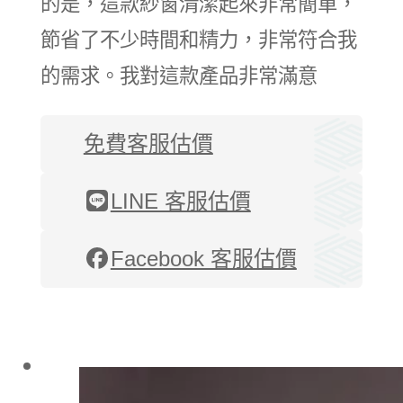
的是，這款紗窗清潔起來非常簡單，
節省了不少時間和精力，非常符合我
的需求。我對這款產品非常滿意
免費客服估價
LINE 客服估價
Facebook 客服估價