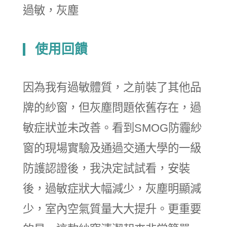
過敏，灰塵
使用回饋
因為我有過敏體質，之前裝了其他品
牌的紗窗，但灰塵問題依舊存在，過
敏症狀並未改善。看到SMOG防霾紗
窗的現場實驗及通過交通大學的一級
防護認證後，我決定試試看，安裝
後，過敏症狀大幅減少，灰塵明顯減
少，室內空氣質量大大提升。更重要