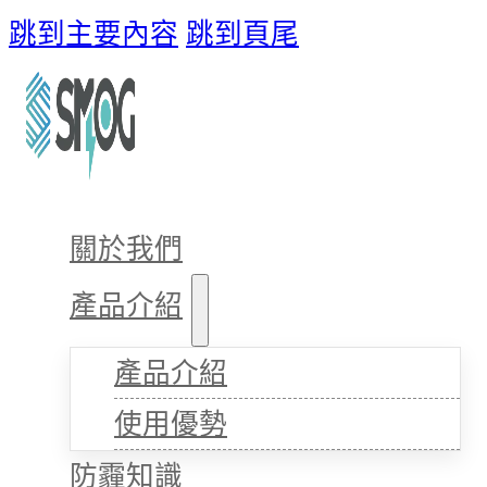
跳到主要內容
跳到頁尾
關於我們
產品介紹
產品介紹
使用優勢
防霾知識