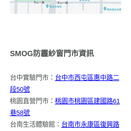
SMOG防霾紗窗門市資訊
台中實驗門市：
台中市西屯區惠中路二
段50號
桃園直營門市：
桃園市桃園區建國路61
巷58號
台南生活體驗館：
台南市永康區復興路