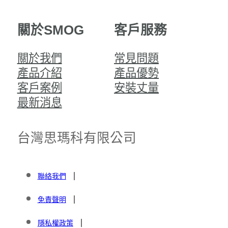
關於SMOG
客戶服務
關於我們
常見問題
產品介紹
產品優勢
客戶案例
安裝丈量
最新消息
台灣思瑪科有限公司
聯絡我們
免責聲明
隱私權政策