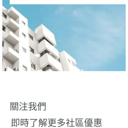
關注我們
即時了解更多社區優惠