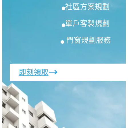
社區方案規劃
單戶客製規劃
門窗規劃服務
即刻領取