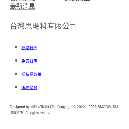
最新消息
台灣思瑪科有限公司
聯絡我們
免責聲明
隱私權政策
服務條款
Designed by 思想家網路行銷 | Copyright © 2022 – 2026 SMOG思瑪科
防霾紗窗. All rights reserved.