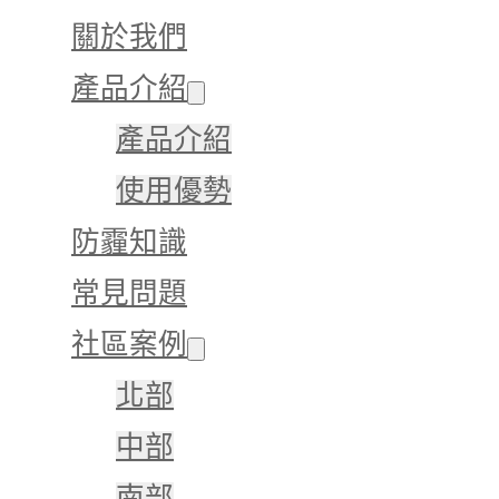
關於我們
產品介紹
產品介紹
使用優勢
防霾知識
常見問題
社區案例
北部
中部
南部