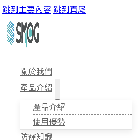
跳到主要內容
跳到頁尾
關於我們
產品介紹
產品介紹
使用優勢
防霾知識