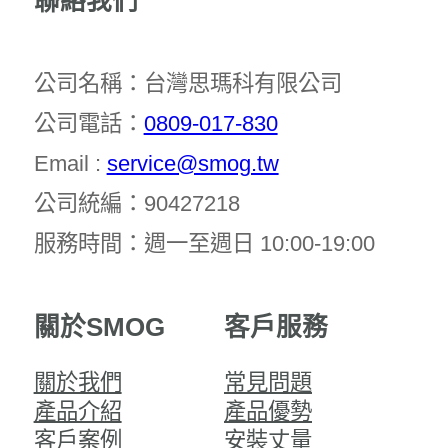
聯絡我們
公司名稱：台灣思瑪科有限公司
公司電話：
0809-017-830
Email :
service@smog.tw
公司統編：90427218
服務時間：週一至週日 10:00-19:00
關於SMOG
客戶服務
關於我們
常見問題
產品介紹
產品優勢
客戶案例
安裝丈量