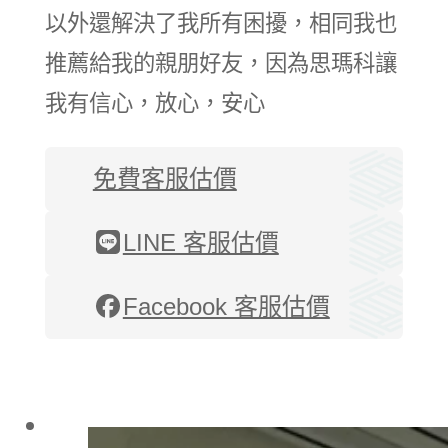
以外還解決了我所有困擾，相同我也
推薦給我的親朋好友，因為思瑪科讓
我有信心，放心，安心
免費客服估價
LINE 客服估價
Facebook 客服估價