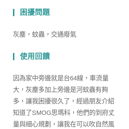
困擾問題
灰塵，蚊蟲，交通廢氣
使用回饋
因為家中旁邊就是台64線，車流量
大，灰塵多加上旁邊是河蚊蟲有夠
多，讓我困擾很久了，經過朋友介紹
知道了SMOG思瑪科，他們的到府丈
量與細心規劃，讓我在可以吹自然風