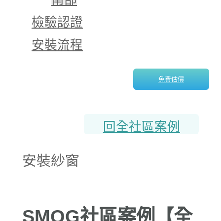
檢驗認證
安裝流程
免費估價
回全社區案例
安裝紗窗
SMOG社區案例【全