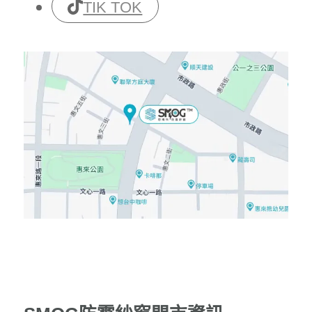
TIK TOK