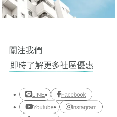
關注我們
即時了解更多社區優惠
LINE
Facebook
Youtube
Instagram