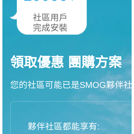
20000
+
社區用戶
完成安裝
領取優惠 團購方案
您的社區可能已是SMOG夥伴社
夥伴社區都能享有: