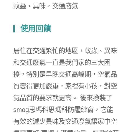
蚊蟲，異味，交通廢氣
使用回饋
居住在交通繁忙的地區，蚊蟲、異味
和交通廢氣一直是我們家的三大困
擾，特別是早晚交通高峰期，空氣品
質變得更加嚴重，家裡有小孩，對空
氣品質的要求就更高。 後來換裝了
smog思瑪科思瑪科防霾紗窗，它能
有效的減少異味及交通廢氣讓家中空