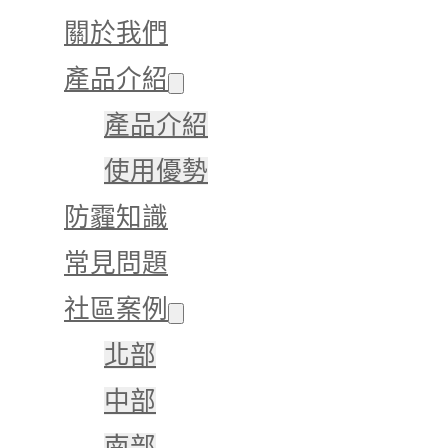
關於我們
產品介紹
產品介紹
使用優勢
防霾知識
常見問題
社區案例
北部
中部
南部