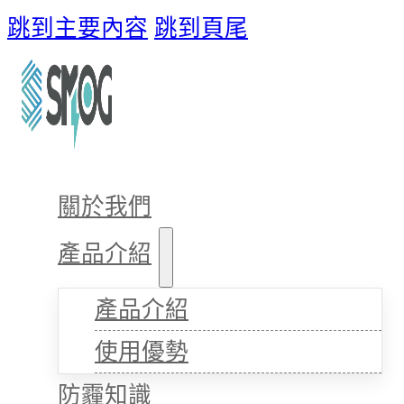
跳到主要內容
跳到頁尾
關於我們
產品介紹
產品介紹
使用優勢
防霾知識