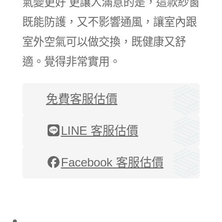
氣變更好 更讓人滿意的是，這款紗窗
既能防護，又不影響通風，讓室內跟
室外空氣可以做交換，既健康又舒
適。覺得非常實用。
免費客服估價
LINE 客服估價
Facebook 客服估價