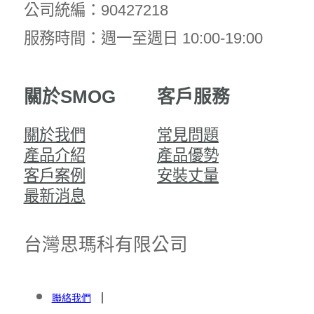
公司統編：90427218
服務時間：週一至週日 10:00-19:00
關於SMOG
客戶服務
關於我們
常見問題
產品介紹
產品優勢
客戶案例
安裝丈量
最新消息
台灣思瑪科有限公司
聯絡我們