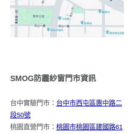
SMOG防霾紗窗門市資訊
台中實驗門市：
台中市西屯區惠中路二
段50號
桃園直營門市：
桃園市桃園區建國路61