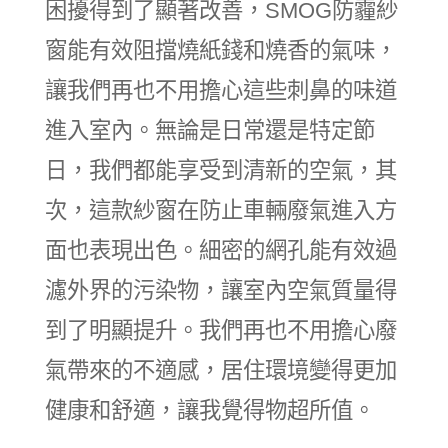
困擾得到了顯著改善，SMOG防霾紗
窗能有效阻擋燒紙錢和燒香的氣味，
讓我們再也不用擔心這些刺鼻的味道
進入室內。無論是日常還是特定節
日，我們都能享受到清新的空氣，其
次，這款紗窗在防止車輛廢氣進入方
面也表現出色。細密的網孔能有效過
濾外界的污染物，讓室內空氣質量得
到了明顯提升。我們再也不用擔心廢
氣帶來的不適感，居住環境變得更加
健康和舒適，讓我覺得物超所值。