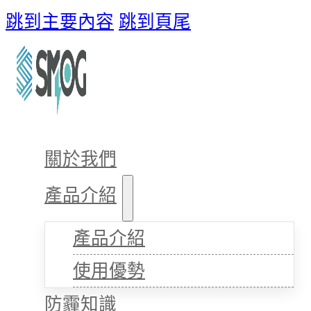
跳到主要內容
跳到頁尾
關於我們
產品介紹
產品介紹
使用優勢
防霾知識