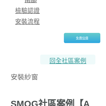
檢驗認證
安裝流程
免費估價
回全社區案例
安裝紗窗
SMOG社區案例【A