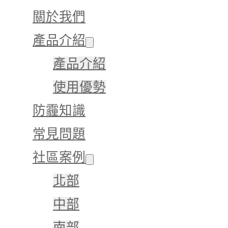
關於我們
產品介紹
產品介紹
使用優勢
防霾知識
常見問題
社區案例
北部
中部
南部