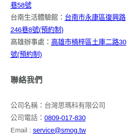
巷58號
台南生活體驗館：
台南市永康區復興路
246巷8號(預約制)
高雄辦事處：
高雄市楠梓區土庫二路30
號(預約制)
聯絡我們
公司名稱：台灣思瑪科有限公司
公司電話：
0809-017-830
Email :
service@smog.tw