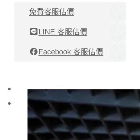
免費客服估價
LINE 客服估價
Facebook 客服估價