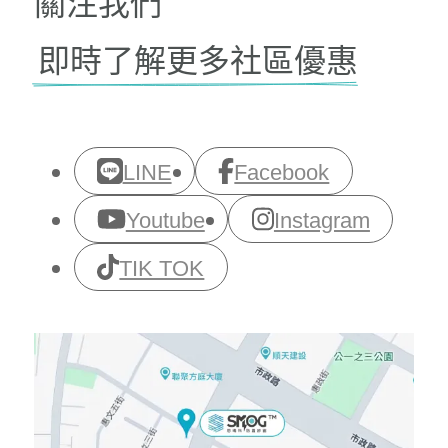
關注我們
即時了解更多社區優惠
LINE
Facebook
Youtube
Instagram
TIK TOK