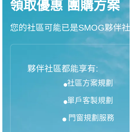
領取優惠 團購方案
您的社區可能已是SMOG夥伴社
夥伴社區都能享有:
社區方案規劃
單戶客製規劃
門窗規劃服務