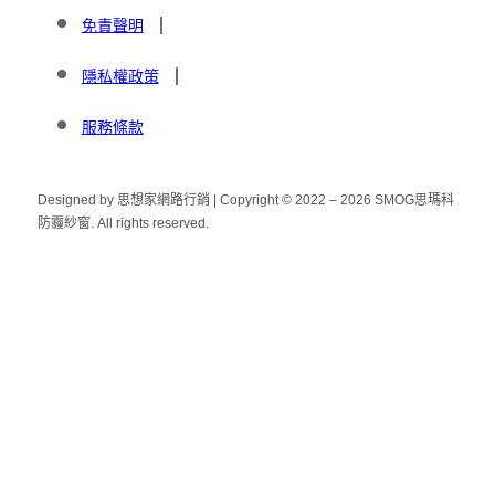
免責聲明
隱私權政策
服務條款
Designed by 思想家網路行銷 | Copyright © 2022 – 2026 SMOG思瑪科
防霾紗窗. All rights reserved.